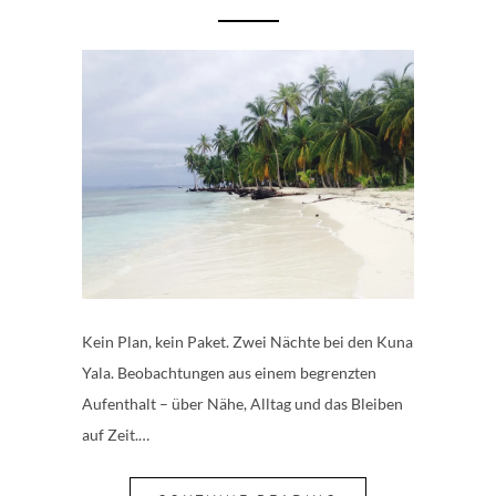
Kein Plan, kein Paket. Zwei Nächte bei den Kuna
Yala. Beobachtungen aus einem begrenzten
Aufenthalt – über Nähe, Alltag und das Bleiben
auf Zeit.…