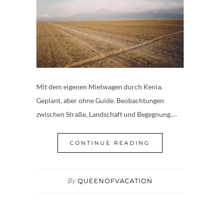
Mit dem eigenen Mietwagen durch Kenia.
Geplant, aber ohne Guide. Beobachtungen
zwischen Straße, Landschaft und Begegnung.…
CONTINUE READING
By
QUEENOFVACATION