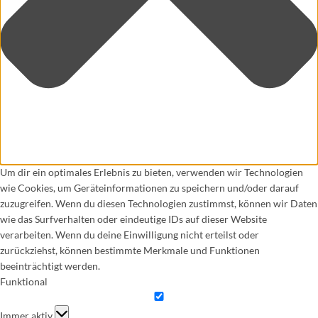
Um dir ein optimales Erlebnis zu bieten, verwenden wir Technologien
wie Cookies, um Geräteinformationen zu speichern und/oder darauf
zuzugreifen. Wenn du diesen Technologien zustimmst, können wir Daten
wie das Surfverhalten oder eindeutige IDs auf dieser Website
verarbeiten. Wenn du deine Einwilligung nicht erteilst oder
zurückziehst, können bestimmte Merkmale und Funktionen
beeinträchtigt werden.
Funktional
Funktional
Immer aktiv