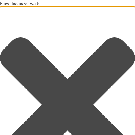
Einwilligung verwalten