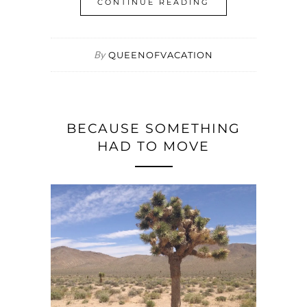
CONTINUE READING
By
QUEENOFVACATION
BECAUSE SOMETHING
HAD TO MOVE