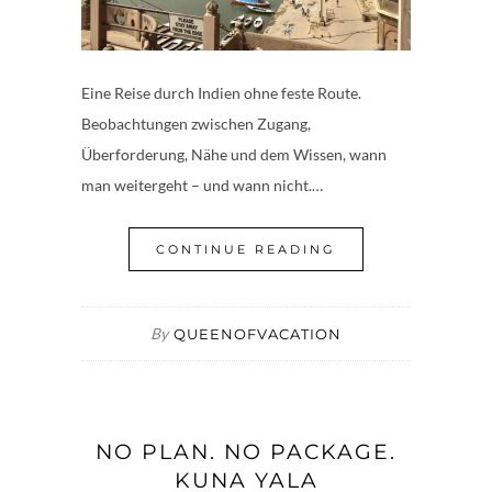
Eine Reise durch Indien ohne feste Route.
Beobachtungen zwischen Zugang,
Überforderung, Nähe und dem Wissen, wann
man weitergeht – und wann nicht.…
CONTINUE READING
By
QUEENOFVACATION
NO PLAN. NO PACKAGE.
KUNA YALA