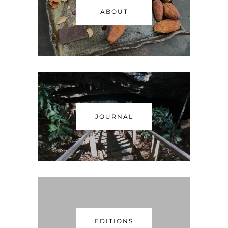
ABOUT
JOURNAL
EDITIONS