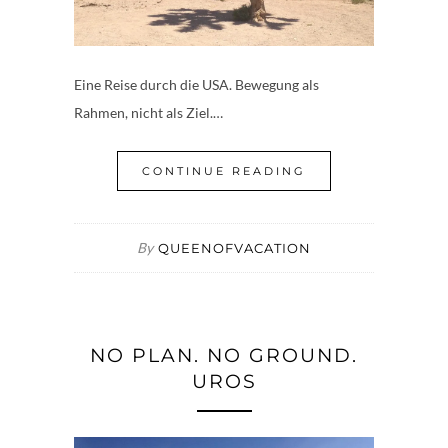
Eine Reise durch die USA. Bewegung als
Rahmen, nicht als Ziel.…
CONTINUE READING
By
QUEENOFVACATION
NO PLAN. NO GROUND.
UROS