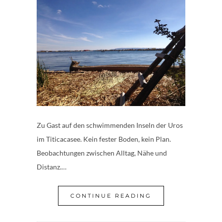
Zu Gast auf den schwimmenden Inseln der Uros
im Titicacasee. Kein fester Boden, kein Plan.
Beobachtungen zwischen Alltag, Nähe und
Distanz.…
CONTINUE READING