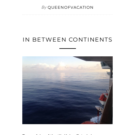
By
QUEENOFVACATION
IN BETWEEN CONTINENTS