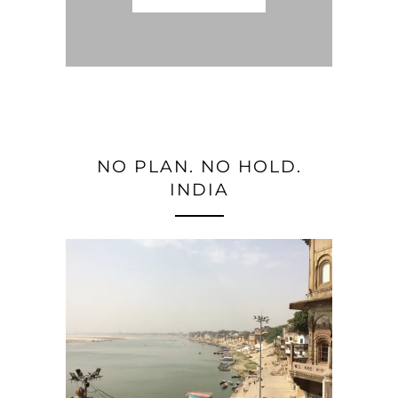
NO PLAN. NO HOLD.
INDIA