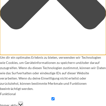
Um dir ein optimales Erlebnis zu bieten, verwenden wir Technologien
wie Cookies, um Geräteinformationen zu speichern und/oder darauf
zuzugreifen. Wenn du diesen Technologien zustimmst, können wir Daten
wie das Surfverhalten oder eindeutige IDs auf dieser Website
verarbeiten. Wenn du deine Einwilligung nicht erteilst oder
zurückziehst, können bestimmte Merkmale und Funktionen
beeinträchtigt werden.
Funktional
Funktional
Immer aktiv