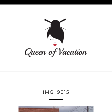
IMG_9815