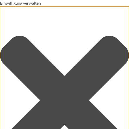
Einwilligung verwalten