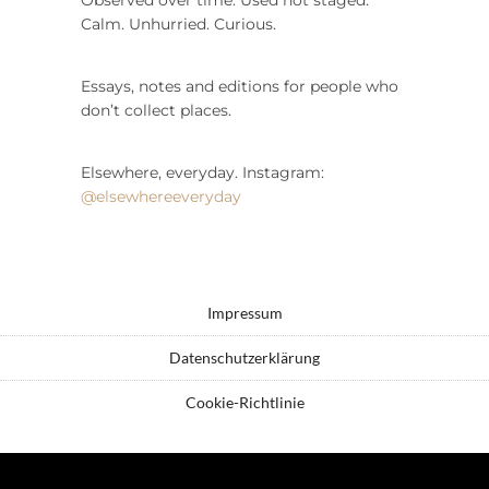
Calm. Unhurried. Curious.
Essays, notes and editions for people who
don’t collect places.
Elsewhere, everyday. Instagram:
@elsewhereeveryday
Impressum
Datenschutzerklärung
Cookie-Richtlinie