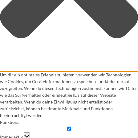
Um dir ein optimales Erlebnis zu bieten, verwenden wir Technologien
wie Cookies, um Geräteinformationen zu speichern und/oder darauf
zuzugreifen. Wenn du diesen Technologien zustimmst, können wir Daten
wie das Surfverhalten oder eindeutige IDs auf dieser Website
verarbeiten. Wenn du deine Einwilligung nicht erteilst oder
zurückziehst, können bestimmte Merkmale und Funktionen
beeinträchtigt werden.
Funktional
Funktional
Immer aktiv