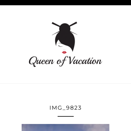
IMG_9823