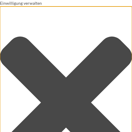
Einwilligung verwalten