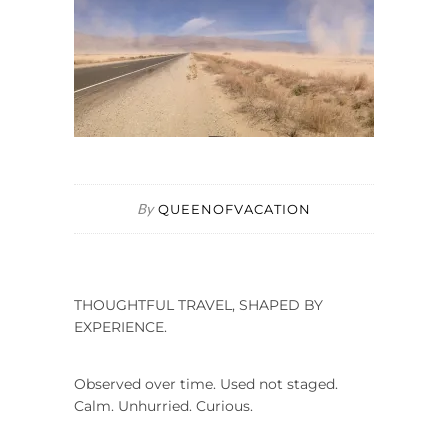
By
QUEENOFVACATION
THOUGHTFUL TRAVEL, SHAPED BY
EXPERIENCE.
Observed over time. Used not staged.
Calm. Unhurried. Curious.