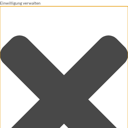
Einwilligung verwalten