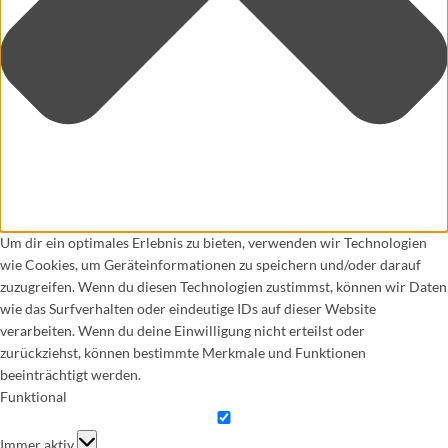
Um dir ein optimales Erlebnis zu bieten, verwenden wir Technologien
wie Cookies, um Geräteinformationen zu speichern und/oder darauf
zuzugreifen. Wenn du diesen Technologien zustimmst, können wir Daten
wie das Surfverhalten oder eindeutige IDs auf dieser Website
verarbeiten. Wenn du deine Einwilligung nicht erteilst oder
zurückziehst, können bestimmte Merkmale und Funktionen
beeinträchtigt werden.
Funktional
Funktional
Immer aktiv