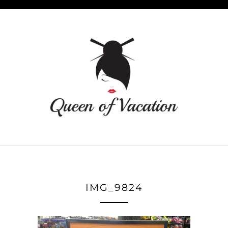
IMG_9824