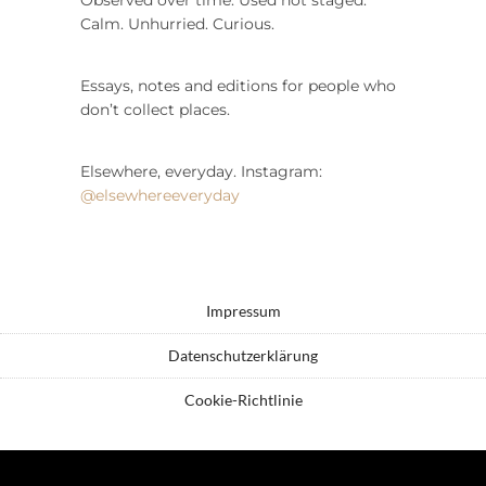
Calm. Unhurried. Curious.
Essays, notes and editions for people who
don’t collect places.
Elsewhere, everyday. Instagram:
@elsewhereeveryday
Impressum
Datenschutzerklärung
Cookie-Richtlinie