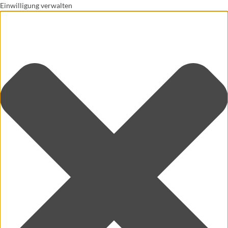
Einwilligung verwalten