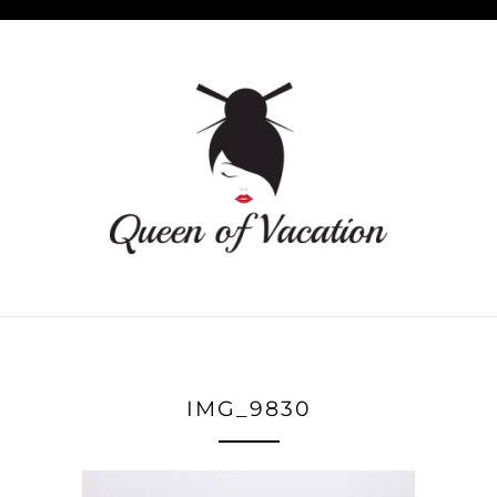
IMG_9830