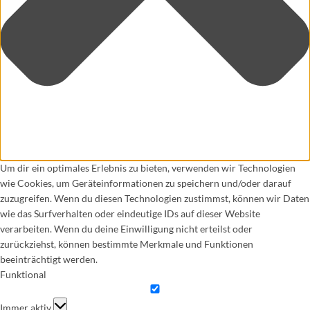
Um dir ein optimales Erlebnis zu bieten, verwenden wir Technologien
wie Cookies, um Geräteinformationen zu speichern und/oder darauf
zuzugreifen. Wenn du diesen Technologien zustimmst, können wir Daten
wie das Surfverhalten oder eindeutige IDs auf dieser Website
verarbeiten. Wenn du deine Einwilligung nicht erteilst oder
zurückziehst, können bestimmte Merkmale und Funktionen
beeinträchtigt werden.
Funktional
Funktional
Immer aktiv