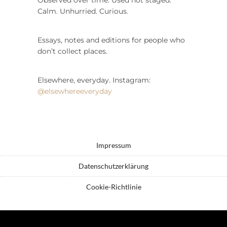
Calm. Unhurried. Curious.
Essays, notes and editions for people who
don’t collect places.
Elsewhere, everyday. Instagram:
@elsewhereeveryday
Impressum
Datenschutzerklärung
Cookie-Richtlinie