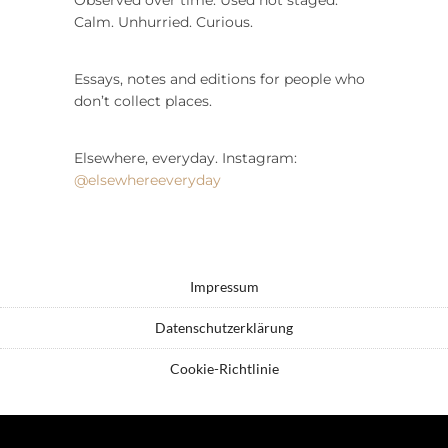
Calm. Unhurried. Curious.
Essays, notes and editions for people who
don’t collect places.
Elsewhere, everyday. Instagram:
@elsewhereeveryday
Impressum
Datenschutzerklärung
Cookie-Richtlinie