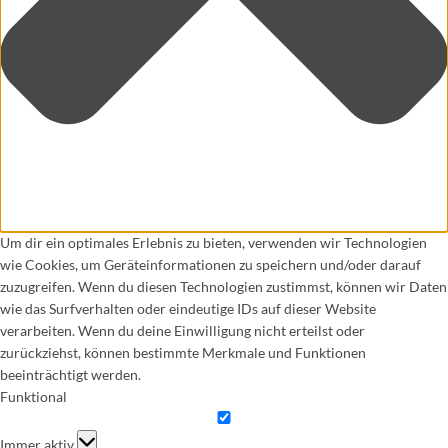
Um dir ein optimales Erlebnis zu bieten, verwenden wir Technologien
wie Cookies, um Geräteinformationen zu speichern und/oder darauf
zuzugreifen. Wenn du diesen Technologien zustimmst, können wir Daten
wie das Surfverhalten oder eindeutige IDs auf dieser Website
verarbeiten. Wenn du deine Einwilligung nicht erteilst oder
zurückziehst, können bestimmte Merkmale und Funktionen
beeinträchtigt werden.
Funktional
Funktional
Immer aktiv