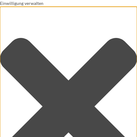
Einwilligung verwalten