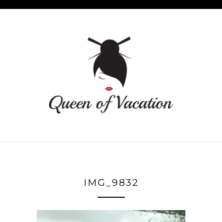
IMG_9832