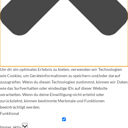
Um dir ein optimales Erlebnis zu bieten, verwenden wir Technologien
wie Cookies, um Geräteinformationen zu speichern und/oder darauf
zuzugreifen. Wenn du diesen Technologien zustimmst, können wir Daten
wie das Surfverhalten oder eindeutige IDs auf dieser Website
verarbeiten. Wenn du deine Einwilligung nicht erteilst oder
zurückziehst, können bestimmte Merkmale und Funktionen
beeinträchtigt werden.
Funktional
Funktional
Immer aktiv