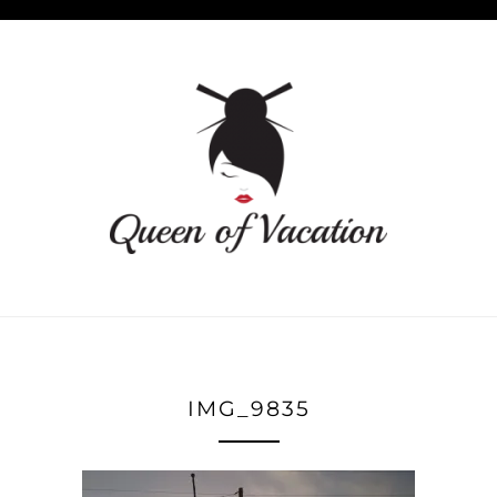
IMG_9835