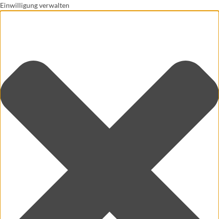
Einwilligung verwalten