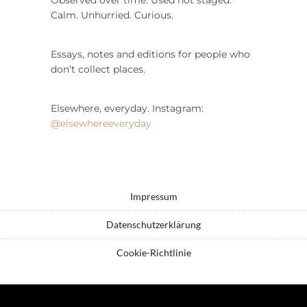
Calm. Unhurried. Curious.
Essays, notes and editions for people who
don’t collect places.
Elsewhere, everyday. Instagram:
@elsewhereeveryday
Impressum
Datenschutzerklärung
Cookie-Richtlinie