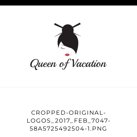
CROPPED-ORIGINAL-
LOGOS_2017_FEB_7047-
58A5725492504-1.PNG