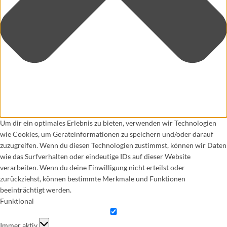
Um dir ein optimales Erlebnis zu bieten, verwenden wir Technologien
wie Cookies, um Geräteinformationen zu speichern und/oder darauf
zuzugreifen. Wenn du diesen Technologien zustimmst, können wir Daten
wie das Surfverhalten oder eindeutige IDs auf dieser Website
verarbeiten. Wenn du deine Einwilligung nicht erteilst oder
zurückziehst, können bestimmte Merkmale und Funktionen
beeinträchtigt werden.
Funktional
Funktional
Immer aktiv