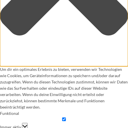
Um dir ein optimales Erlebnis zu bieten, verwenden wir Technologien
wie Cookies, um Geräteinformationen zu speichern und/oder darauf
zuzugreifen. Wenn du diesen Technologien zustimmst, können wir Daten
wie das Surfverhalten oder eindeutige IDs auf dieser Website
verarbeiten. Wenn du deine Einwilligung nicht erteilst oder
zurückziehst, können bestimmte Merkmale und Funktionen
beeinträchtigt werden.
Funktional
Funktional
Immer aktiv