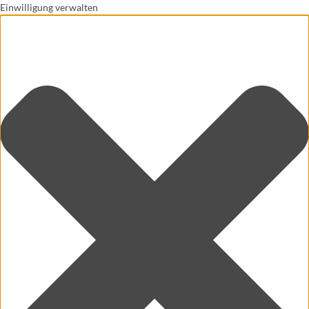
Einwilligung verwalten