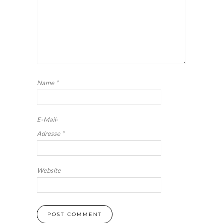
Name
*
E-Mail-
Adresse
*
Website