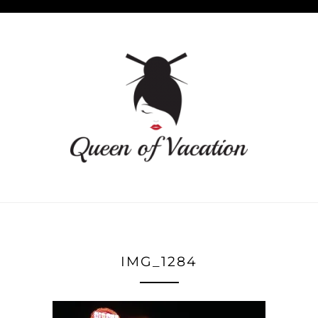
IMG_1284