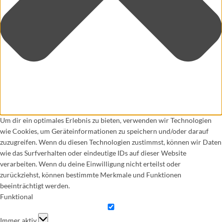
Um dir ein optimales Erlebnis zu bieten, verwenden wir Technologien
wie Cookies, um Geräteinformationen zu speichern und/oder darauf
zuzugreifen. Wenn du diesen Technologien zustimmst, können wir Daten
wie das Surfverhalten oder eindeutige IDs auf dieser Website
verarbeiten. Wenn du deine Einwilligung nicht erteilst oder
zurückziehst, können bestimmte Merkmale und Funktionen
beeinträchtigt werden.
Funktional
Funktional
Immer aktiv