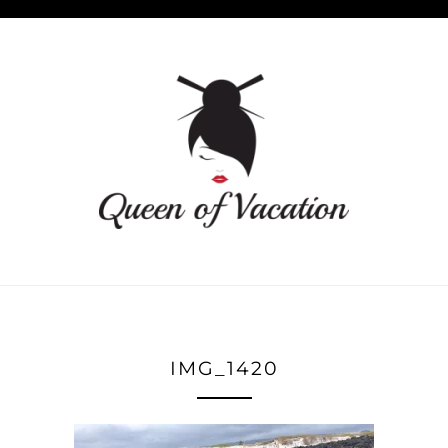
IMG_1420