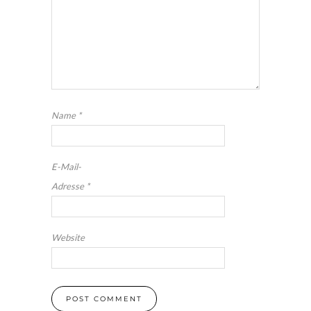
Name
*
E-Mail-
Adresse
*
Website