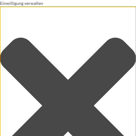
Einwilligung verwalten