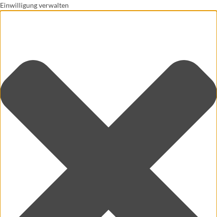
Einwilligung verwalten