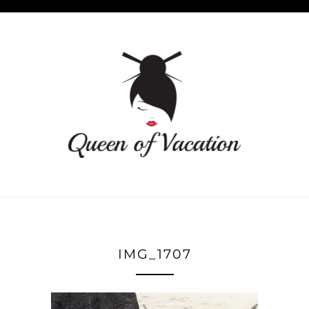
IMG_1707