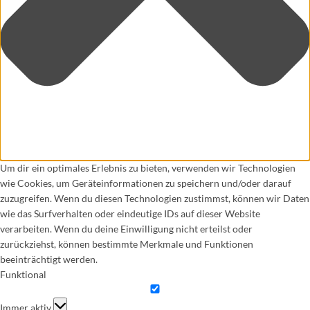
Um dir ein optimales Erlebnis zu bieten, verwenden wir Technologien
wie Cookies, um Geräteinformationen zu speichern und/oder darauf
zuzugreifen. Wenn du diesen Technologien zustimmst, können wir Daten
wie das Surfverhalten oder eindeutige IDs auf dieser Website
verarbeiten. Wenn du deine Einwilligung nicht erteilst oder
zurückziehst, können bestimmte Merkmale und Funktionen
beeinträchtigt werden.
Funktional
Funktional
Immer aktiv