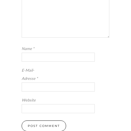
Name
*
E-Mail-
Adresse
*
Website