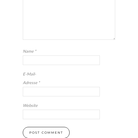
Name
*
E-Mail-
Adresse
*
Website