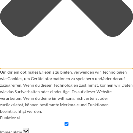
Um dir ein optimales Erlebnis zu bieten, verwenden wir Technologien
wie Cookies, um Geräteinformationen zu speichern und/oder darauf
zuzugreifen. Wenn du diesen Technologien zustimmst, können wir Daten
wie das Surfverhalten oder eindeutige IDs auf dieser Website
verarbeiten. Wenn du deine Einwilligung nicht erteilst oder
zurückziehst, können bestimmte Merkmale und Funktionen
beeinträchtigt werden.
Funktional
Funktional
Immer aktiv