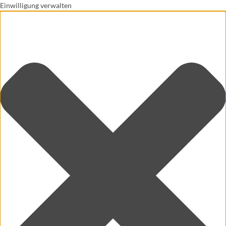
Einwilligung verwalten