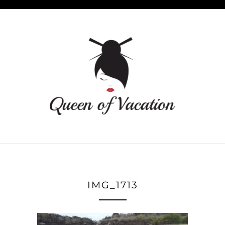
IMG_1713