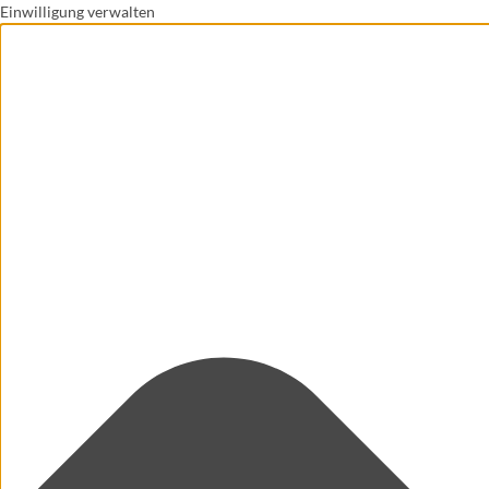
Einwilligung verwalten