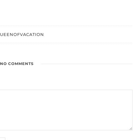
UEENOFVACATION
NO COMMENTS