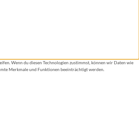
reifen. Wenn du diesen Technologien zustimmst, können wir Daten wie
timmte Merkmale und Funktionen beeinträchtigt werden.