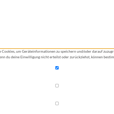
ie Cookies, um Geräteinformationen zu speichern und/oder darauf zuzug
Wenn du deine Einwilligung nicht erteilst oder zurückziehst, können bes