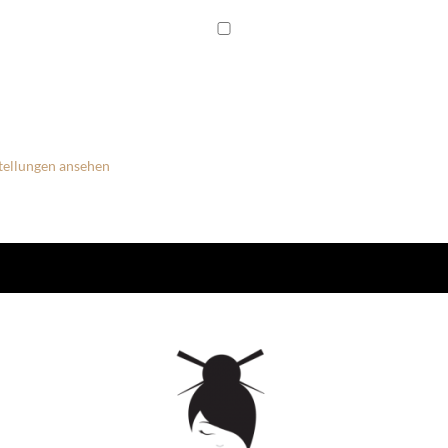
tellungen ansehen