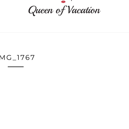
IMG_1767