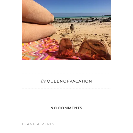
By
QUEENOFVACATION
NO COMMENTS
LEAVE A REPLY