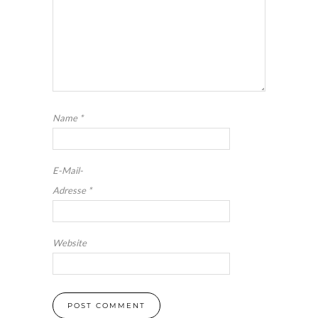
Name
*
E-Mail-
Adresse
*
Website