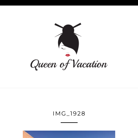
IMG_1928