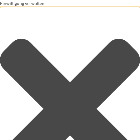
Einwilligung verwalten