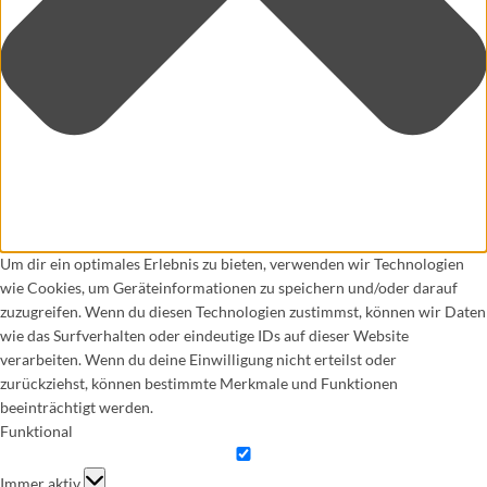
Um dir ein optimales Erlebnis zu bieten, verwenden wir Technologien
wie Cookies, um Geräteinformationen zu speichern und/oder darauf
zuzugreifen. Wenn du diesen Technologien zustimmst, können wir Daten
wie das Surfverhalten oder eindeutige IDs auf dieser Website
verarbeiten. Wenn du deine Einwilligung nicht erteilst oder
zurückziehst, können bestimmte Merkmale und Funktionen
beeinträchtigt werden.
Funktional
Funktional
Immer aktiv