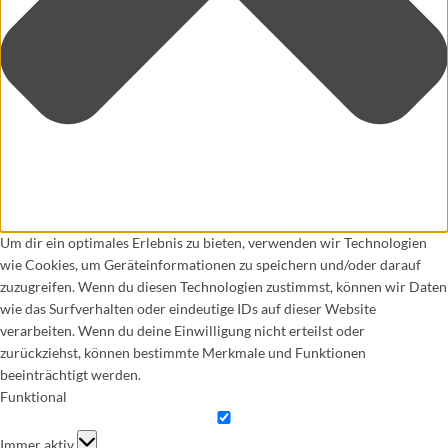
Um dir ein optimales Erlebnis zu bieten, verwenden wir Technologien
wie Cookies, um Geräteinformationen zu speichern und/oder darauf
zuzugreifen. Wenn du diesen Technologien zustimmst, können wir Daten
wie das Surfverhalten oder eindeutige IDs auf dieser Website
verarbeiten. Wenn du deine Einwilligung nicht erteilst oder
zurückziehst, können bestimmte Merkmale und Funktionen
beeinträchtigt werden.
Funktional
Funktional
Immer aktiv