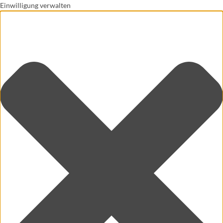
Einwilligung verwalten