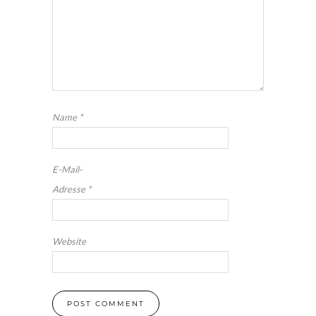
Name
*
E-Mail-
Adresse
*
Website