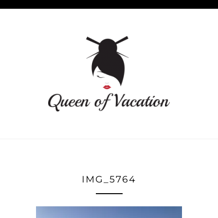
IMG_5764