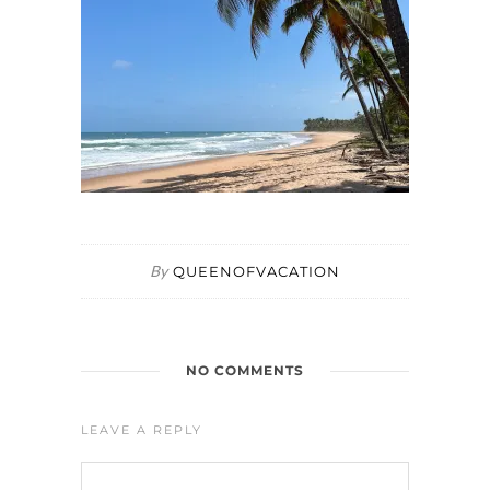
By
QUEENOFVACATION
NO COMMENTS
LEAVE A REPLY