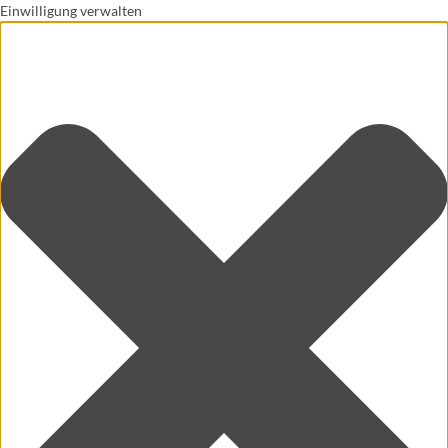
Einwilligung verwalten