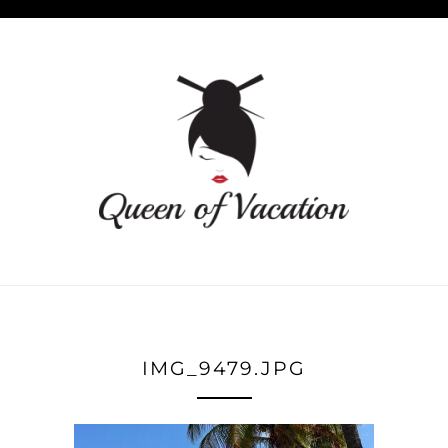
IMG_9479.JPG