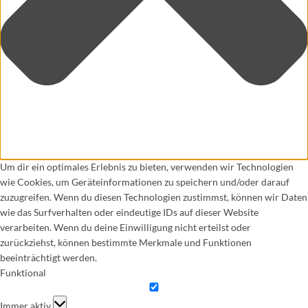
Um dir ein optimales Erlebnis zu bieten, verwenden wir Technologien
wie Cookies, um Geräteinformationen zu speichern und/oder darauf
zuzugreifen. Wenn du diesen Technologien zustimmst, können wir Daten
wie das Surfverhalten oder eindeutige IDs auf dieser Website
verarbeiten. Wenn du deine Einwilligung nicht erteilst oder
zurückziehst, können bestimmte Merkmale und Funktionen
beeinträchtigt werden.
Funktional
Funktional
Immer aktiv