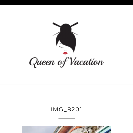
IMG_8201