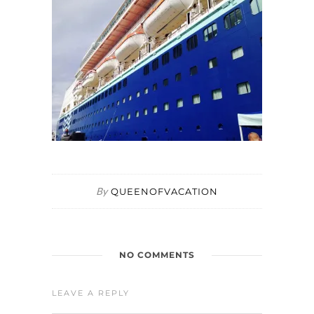
By
QUEENOFVACATION
NO COMMENTS
LEAVE A REPLY