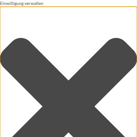
Einwilligung verwalten