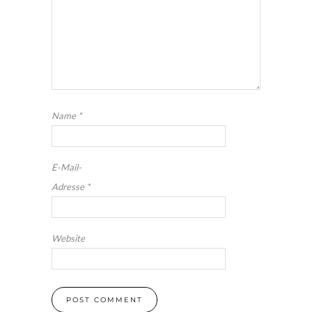
Name
*
E-Mail-
Adresse
*
Website