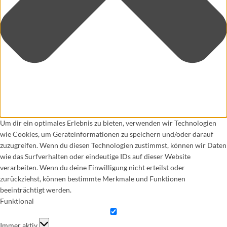
Um dir ein optimales Erlebnis zu bieten, verwenden wir Technologien
wie Cookies, um Geräteinformationen zu speichern und/oder darauf
zuzugreifen. Wenn du diesen Technologien zustimmst, können wir Daten
wie das Surfverhalten oder eindeutige IDs auf dieser Website
verarbeiten. Wenn du deine Einwilligung nicht erteilst oder
zurückziehst, können bestimmte Merkmale und Funktionen
beeinträchtigt werden.
Funktional
Funktional
Immer aktiv