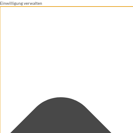
Einwilligung verwalten