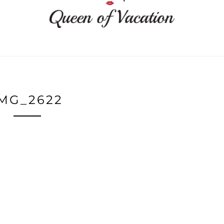
IMG_2622