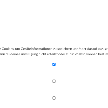
ie Cookies, um Geräteinformationen zu speichern und/oder darauf zuzug
Wenn du deine Einwilligung nicht erteilst oder zurückziehst, können bes