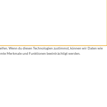
reifen. Wenn du diesen Technologien zustimmst, können wir Daten wie
timmte Merkmale und Funktionen beeinträchtigt werden.