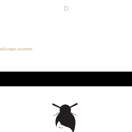
tellungen ansehen