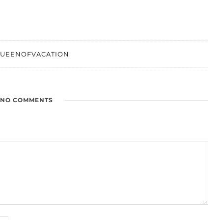
UEENOFVACATION
NO COMMENTS