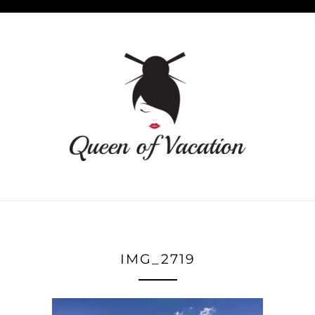
IMG_2719