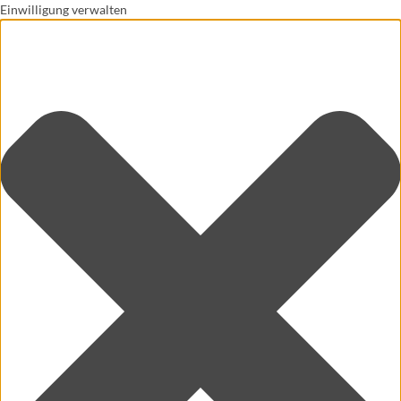
Einwilligung verwalten