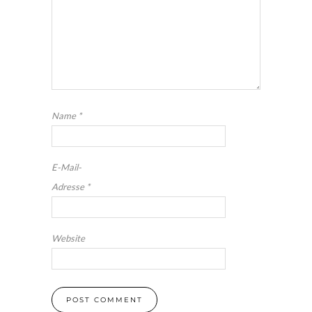
Name
*
E-Mail-
Adresse
*
Website