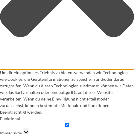
Um dir ein optimales Erlebnis zu bieten, verwenden wir Technologien
wie Cookies, um Geräteinformationen zu speichern und/oder darauf
zuzugreifen. Wenn du diesen Technologien zustimmst, können wir Daten
wie das Surfverhalten oder eindeutige IDs auf dieser Website
verarbeiten. Wenn du deine Einwilligung nicht erteilst oder
zurückziehst, können bestimmte Merkmale und Funktionen
beeinträchtigt werden.
Funktional
Funktional
Immer aktiv