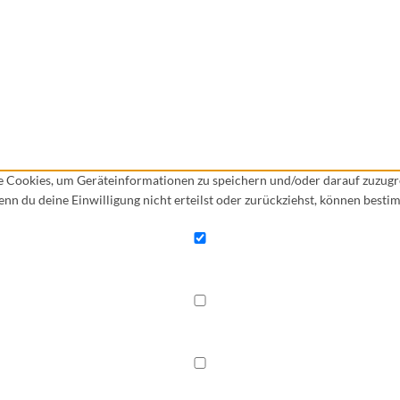
ie Cookies, um Geräteinformationen zu speichern und/oder darauf zuzug
Wenn du deine Einwilligung nicht erteilst oder zurückziehst, können bes