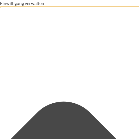
Einwilligung verwalten