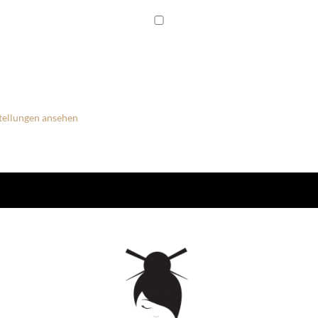
tellungen ansehen