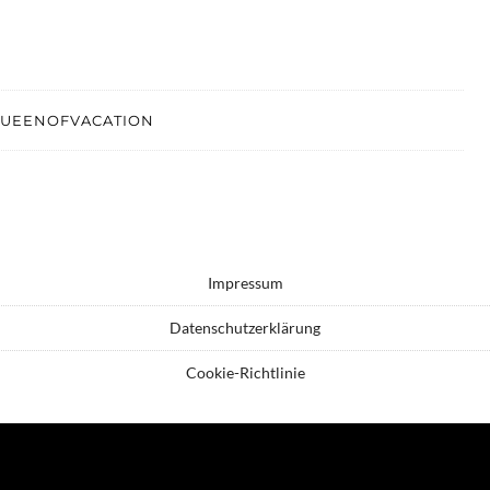
UEENOFVACATION
Impressum
Datenschutzerklärung
Cookie-Richtlinie