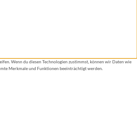
reifen. Wenn du diesen Technologien zustimmst, können wir Daten wie
timmte Merkmale und Funktionen beeinträchtigt werden.