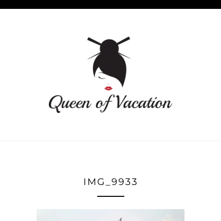
IMG_9933