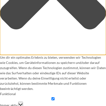
Um dir ein optimales Erlebnis zu bieten, verwenden wir Technologien
wie Cookies, um Geräteinformationen zu speichern und/oder darauf
zuzugreifen. Wenn du diesen Technologien zustimmst, können wir Daten
wie das Surfverhalten oder eindeutige IDs auf dieser Website
verarbeiten. Wenn du deine Einwilligung nicht erteilst oder
zurückziehst, können bestimmte Merkmale und Funktionen
beeinträchtigt werden.
Funktional
Funktional
Immer aktiv