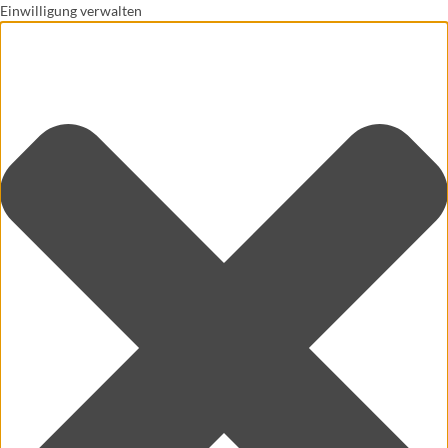
Einwilligung verwalten