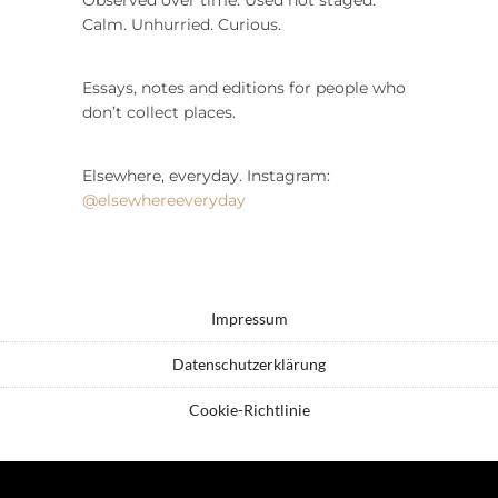
Calm. Unhurried. Curious.
Essays, notes and editions for people who
don’t collect places.
Elsewhere, everyday. Instagram:
@elsewhereeveryday
Impressum
Datenschutzerklärung
Cookie-Richtlinie