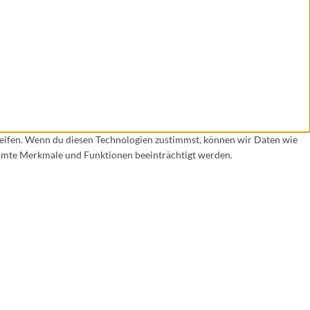
reifen. Wenn du diesen Technologien zustimmst, können wir Daten wie
timmte Merkmale und Funktionen beeinträchtigt werden.