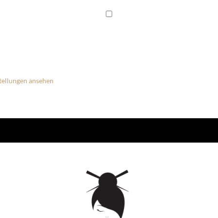
tellungen ansehen