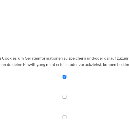
ie Cookies, um Geräteinformationen zu speichern und/oder darauf zuzug
Wenn du deine Einwilligung nicht erteilst oder zurückziehst, können bes