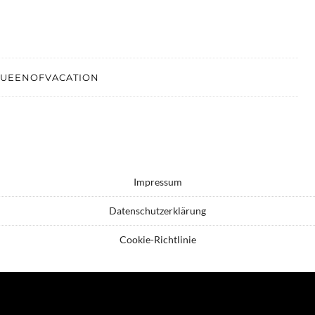
UEENOFVACATION
Impressum
Datenschutzerklärung
Cookie-Richtlinie