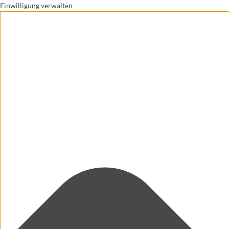
Einwilligung verwalten