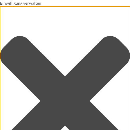
Einwilligung verwalten