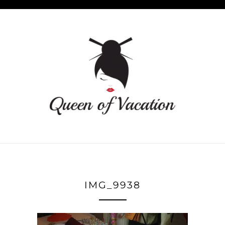
IMG_9938