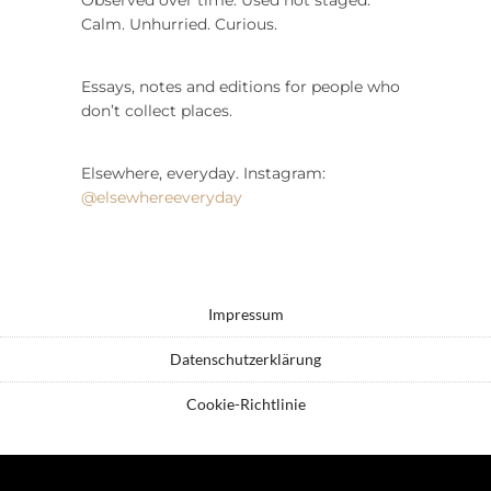
Calm. Unhurried. Curious.
Essays, notes and editions for people who
don’t collect places.
Elsewhere, everyday. Instagram:
@elsewhereeveryday
Impressum
Datenschutzerklärung
Cookie-Richtlinie