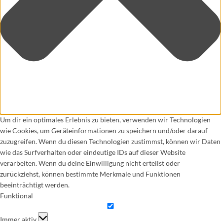
Um dir ein optimales Erlebnis zu bieten, verwenden wir Technologien
wie Cookies, um Geräteinformationen zu speichern und/oder darauf
zuzugreifen. Wenn du diesen Technologien zustimmst, können wir Daten
wie das Surfverhalten oder eindeutige IDs auf dieser Website
verarbeiten. Wenn du deine Einwilligung nicht erteilst oder
zurückziehst, können bestimmte Merkmale und Funktionen
beeinträchtigt werden.
Funktional
Funktional
Immer aktiv