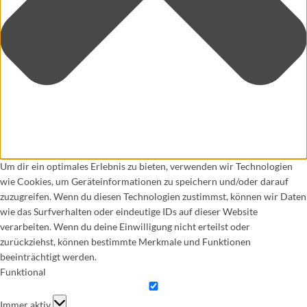
Um dir ein optimales Erlebnis zu bieten, verwenden wir Technologien
wie Cookies, um Geräteinformationen zu speichern und/oder darauf
zuzugreifen. Wenn du diesen Technologien zustimmst, können wir Daten
wie das Surfverhalten oder eindeutige IDs auf dieser Website
verarbeiten. Wenn du deine Einwilligung nicht erteilst oder
zurückziehst, können bestimmte Merkmale und Funktionen
beeinträchtigt werden.
Funktional
Funktional
Immer aktiv