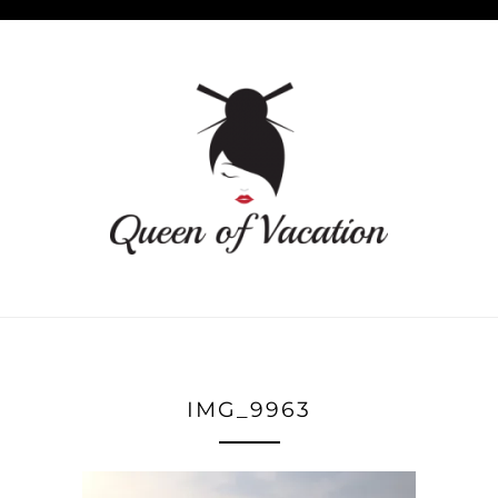
IMG_9963