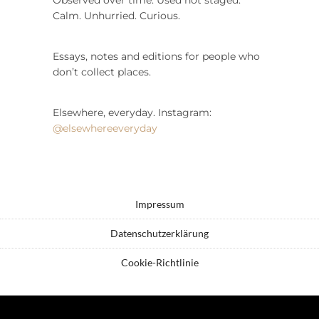
Calm. Unhurried. Curious.
Essays, notes and editions for people who
don’t collect places.
Elsewhere, everyday. Instagram:
@elsewhereeveryday
Impressum
Datenschutzerklärung
Cookie-Richtlinie