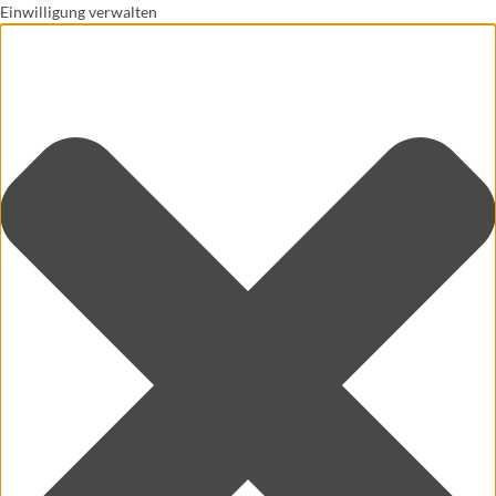
Einwilligung verwalten