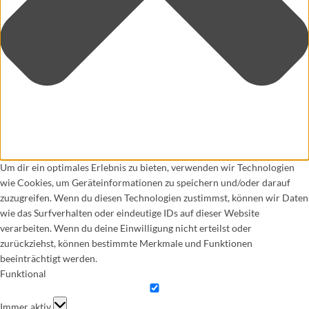
Um dir ein optimales Erlebnis zu bieten, verwenden wir Technologien
wie Cookies, um Geräteinformationen zu speichern und/oder darauf
zuzugreifen. Wenn du diesen Technologien zustimmst, können wir Daten
wie das Surfverhalten oder eindeutige IDs auf dieser Website
verarbeiten. Wenn du deine Einwilligung nicht erteilst oder
zurückziehst, können bestimmte Merkmale und Funktionen
beeinträchtigt werden.
Funktional
Funktional
Immer aktiv