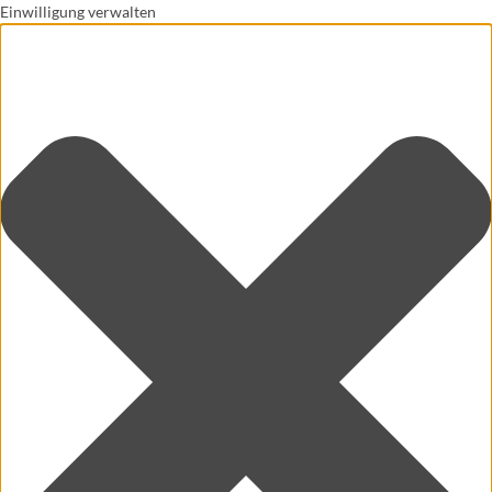
Einwilligung verwalten