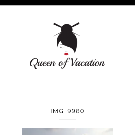
IMG_9980