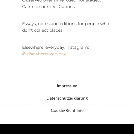
Calm. Unhurried. Curious.
Essays, notes and editions for people who
don’t collect places.
Elsewhere, everyday. Instagram:
@elsewhereeveryday
Impressum
Datenschutzerklärung
Cookie-Richtlinie