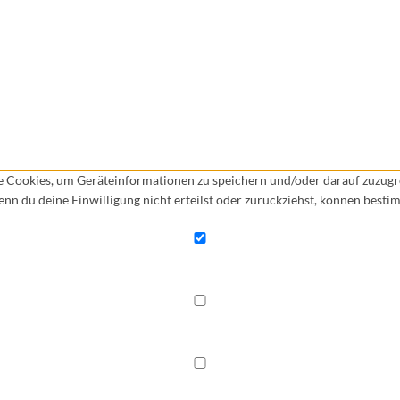
ie Cookies, um Geräteinformationen zu speichern und/oder darauf zuzug
Wenn du deine Einwilligung nicht erteilst oder zurückziehst, können bes