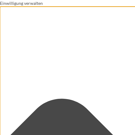
Einwilligung verwalten