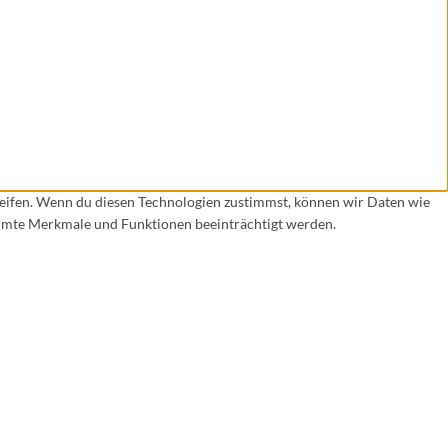
reifen. Wenn du diesen Technologien zustimmst, können wir Daten wie
timmte Merkmale und Funktionen beeinträchtigt werden.