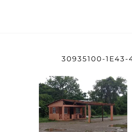
30935100-1E43-