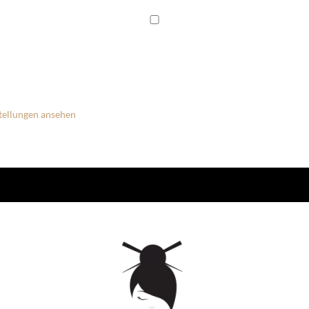
tellungen ansehen