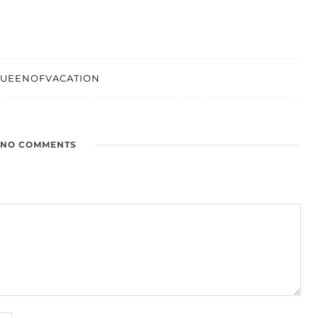
UEENOFVACATION
NO COMMENTS