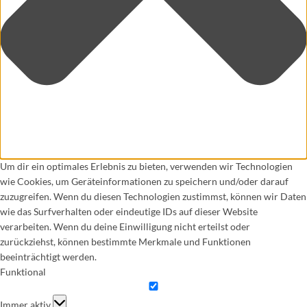
Um dir ein optimales Erlebnis zu bieten, verwenden wir Technologien
wie Cookies, um Geräteinformationen zu speichern und/oder darauf
zuzugreifen. Wenn du diesen Technologien zustimmst, können wir Daten
wie das Surfverhalten oder eindeutige IDs auf dieser Website
verarbeiten. Wenn du deine Einwilligung nicht erteilst oder
zurückziehst, können bestimmte Merkmale und Funktionen
beeinträchtigt werden.
Funktional
Funktional
Immer aktiv