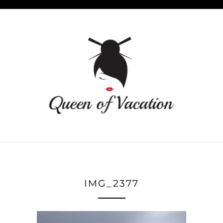
IMG_2377