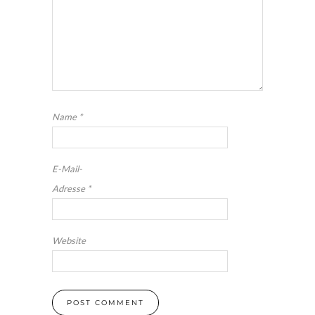
Name
*
E-Mail-
Adresse
*
Website