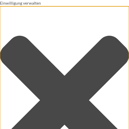
Einwilligung verwalten