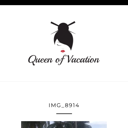
IMG_8914