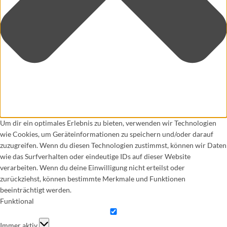
Um dir ein optimales Erlebnis zu bieten, verwenden wir Technologien
wie Cookies, um Geräteinformationen zu speichern und/oder darauf
zuzugreifen. Wenn du diesen Technologien zustimmst, können wir Daten
wie das Surfverhalten oder eindeutige IDs auf dieser Website
verarbeiten. Wenn du deine Einwilligung nicht erteilst oder
zurückziehst, können bestimmte Merkmale und Funktionen
beeinträchtigt werden.
Funktional
Funktional
Immer aktiv