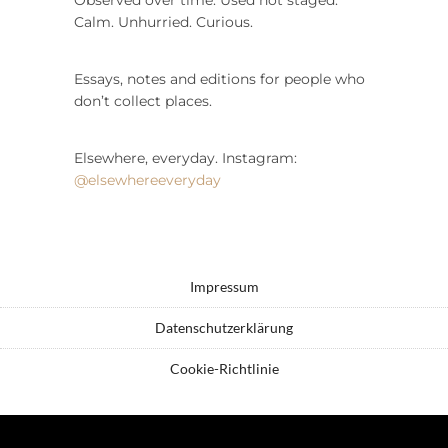
Calm. Unhurried. Curious.
Essays, notes and editions for people who
don’t collect places.
Elsewhere, everyday. Instagram:
@elsewhereeveryday
Impressum
Datenschutzerklärung
Cookie-Richtlinie