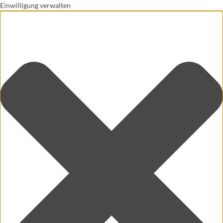
Einwilligung verwalten