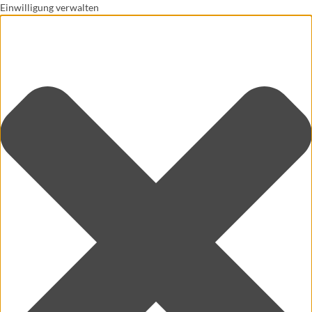
Einwilligung verwalten