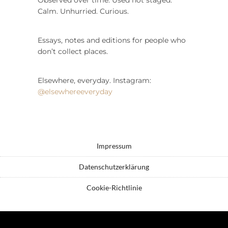
Calm. Unhurried. Curious.
Essays, notes and editions for people who
don’t collect places.
Elsewhere, everyday. Instagram:
@elsewhereeveryday
Impressum
Datenschutzerklärung
Cookie-Richtlinie