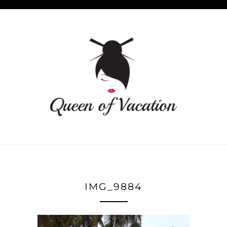
IMG_9884