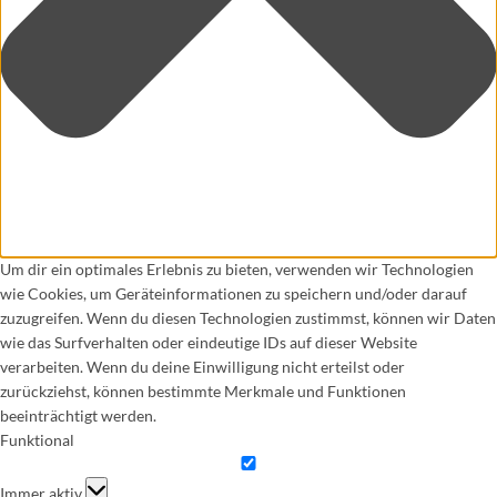
Um dir ein optimales Erlebnis zu bieten, verwenden wir Technologien
wie Cookies, um Geräteinformationen zu speichern und/oder darauf
zuzugreifen. Wenn du diesen Technologien zustimmst, können wir Daten
wie das Surfverhalten oder eindeutige IDs auf dieser Website
verarbeiten. Wenn du deine Einwilligung nicht erteilst oder
zurückziehst, können bestimmte Merkmale und Funktionen
beeinträchtigt werden.
Funktional
Funktional
Immer aktiv