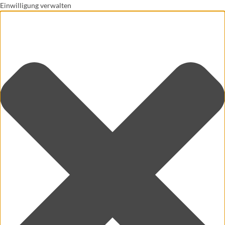
Einwilligung verwalten