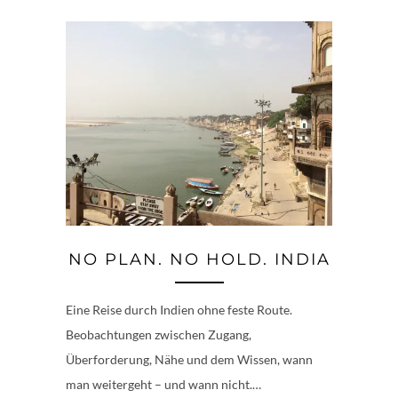
NO PLAN. NO HOLD. INDIA
Eine Reise durch Indien ohne feste Route.
Beobachtungen zwischen Zugang,
Überforderung, Nähe und dem Wissen, wann
man weitergeht – und wann nicht.…