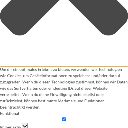
Um dir ein optimales Erlebnis zu bieten, verwenden wir Technologien
wie Cookies, um Geräteinformationen zu speichern und/oder darauf
zuzugreifen. Wenn du diesen Technologien zustimmst, können wir Daten
wie das Surfverhalten oder eindeutige IDs auf dieser Website
verarbeiten. Wenn du deine Einwilligung nicht erteilst oder
zurückziehst, können bestimmte Merkmale und Funktionen
beeinträchtigt werden.
Funktional
Funktional
Immer aktiv