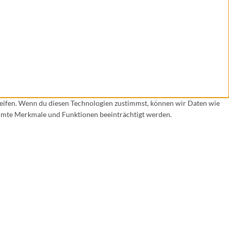
reifen. Wenn du diesen Technologien zustimmst, können wir Daten wie
timmte Merkmale und Funktionen beeinträchtigt werden.