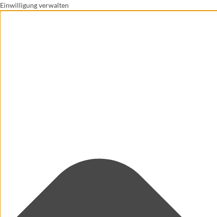
Einwilligung verwalten