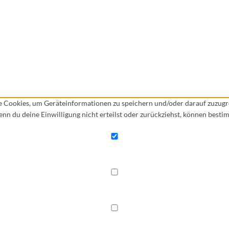
ie Cookies, um Geräteinformationen zu speichern und/oder darauf zuzug
Wenn du deine Einwilligung nicht erteilst oder zurückziehst, können bes