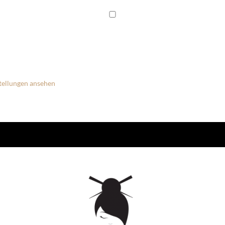
tellungen ansehen