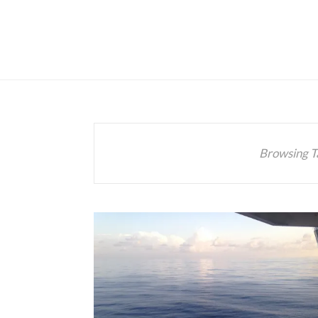
Browsing T