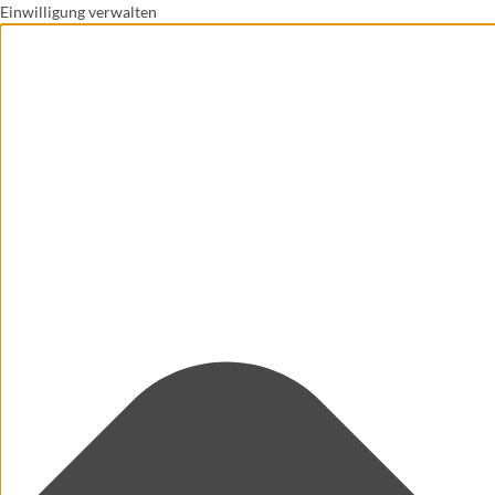
Einwilligung verwalten