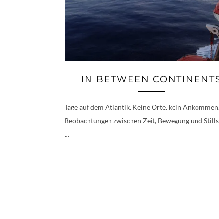
IN BETWEEN CONTINENT
Tage auf dem Atlantik. Keine Orte, kein Ankommen
Beobachtungen zwischen Zeit, Bewegung und Stills
…