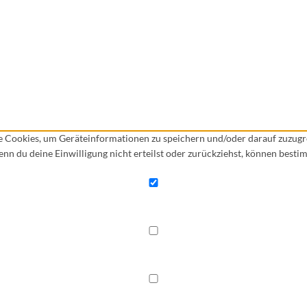
ie Cookies, um Geräteinformationen zu speichern und/oder darauf zuzug
Wenn du deine Einwilligung nicht erteilst oder zurückziehst, können bes