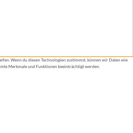
reifen. Wenn du diesen Technologien zustimmst, können wir Daten wie
timmte Merkmale und Funktionen beeinträchtigt werden.