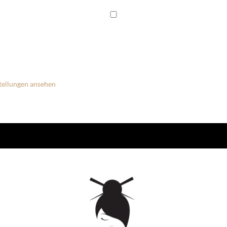
tellungen ansehen