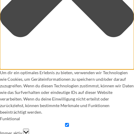
Um dir ein optimales Erlebnis zu bieten, verwenden wir Technologien
wie Cookies, um Geräteinformationen zu speichern und/oder darauf
zuzugreifen. Wenn du diesen Technologien zustimmst, können wir Daten
wie das Surfverhalten oder eindeutige IDs auf dieser Website
verarbeiten. Wenn du deine Einwilligung nicht erteilst oder
zurückziehst, können bestimmte Merkmale und Funktionen
beeinträchtigt werden.
Funktional
Funktional
Immer aktiv