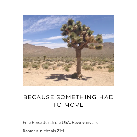
BECAUSE SOMETHING HAD
TO MOVE
Eine Reise durch die USA. Bewegung als
Rahmen, nicht als Ziel.…