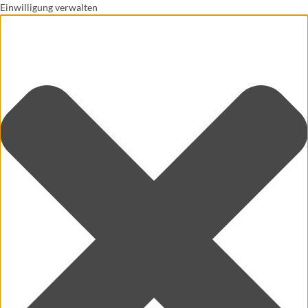
Einwilligung verwalten