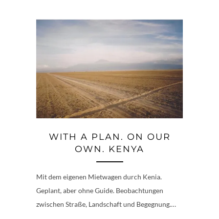
WITH A PLAN. ON OUR
OWN. KENYA
Mit dem eigenen Mietwagen durch Kenia.
Geplant, aber ohne Guide. Beobachtungen
zwischen Straße, Landschaft und Begegnung.…