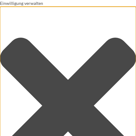
Einwilligung verwalten