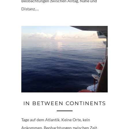
Beobachtungen zwischen Alltag, Nähe und
Distanz.…
IN BETWEEN CONTINENTS
Tage auf dem Atlantik. Keine Orte, kein
Ankommen. Beobachtungen zwischen Zeit,