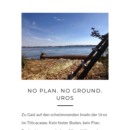
NO PLAN. NO GROUND.
UROS
Zu Gast auf den schwimmenden Inseln der Uros
im Titicacasee. Kein fester Boden, kein Plan.