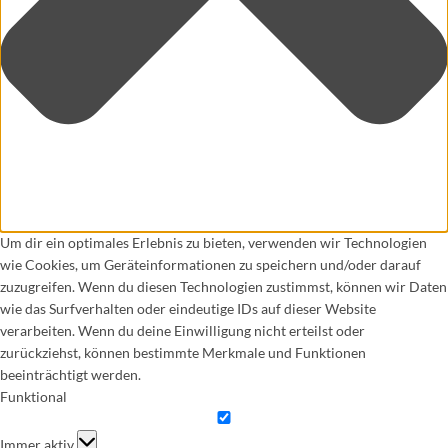
Um dir ein optimales Erlebnis zu bieten, verwenden wir Technologien
wie Cookies, um Geräteinformationen zu speichern und/oder darauf
zuzugreifen. Wenn du diesen Technologien zustimmst, können wir Daten
wie das Surfverhalten oder eindeutige IDs auf dieser Website
verarbeiten. Wenn du deine Einwilligung nicht erteilst oder
zurückziehst, können bestimmte Merkmale und Funktionen
beeinträchtigt werden.
Funktional
Funktional
Immer aktiv