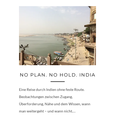
NO PLAN. NO HOLD. INDIA
Eine Reise durch Indien ohne feste Route.
Beobachtungen zwischen Zugang,
Überforderung, Nähe und dem Wissen, wann
man weitergeht – und wann nicht.…