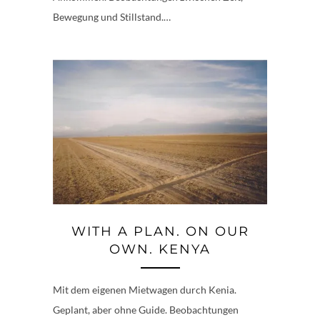
Bewegung und Stillstand.…
WITH A PLAN. ON OUR
OWN. KENYA
Mit dem eigenen Mietwagen durch Kenia.
Geplant, aber ohne Guide. Beobachtungen