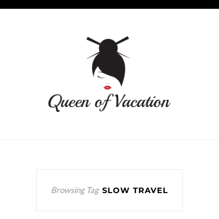
Browsing Tag
SLOW TRAVEL