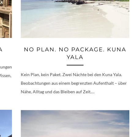
A
NO PLAN. NO PACKAGE. KUNA
YALA
htungen
Kein Plan, kein Paket. Zwei Nächte bei den Kuna Yala.
issen,
Beobachtungen aus einem begrenzten Aufenthalt – über
Nähe, Alltag und das Bleiben auf Zeit.…