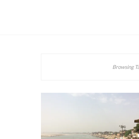
Browsing T