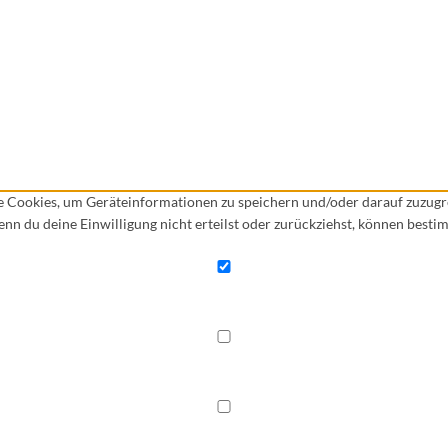
ie Cookies, um Geräteinformationen zu speichern und/oder darauf zuzug
Wenn du deine Einwilligung nicht erteilst oder zurückziehst, können bes