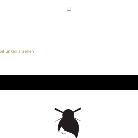
tellungen ansehen