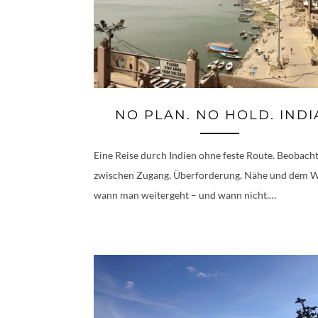
NO PLAN. NO HOLD. INDI
Eine Reise durch Indien ohne feste Route. Beobac
zwischen Zugang, Überforderung, Nähe und dem W
wann man weitergeht – und wann nicht.…