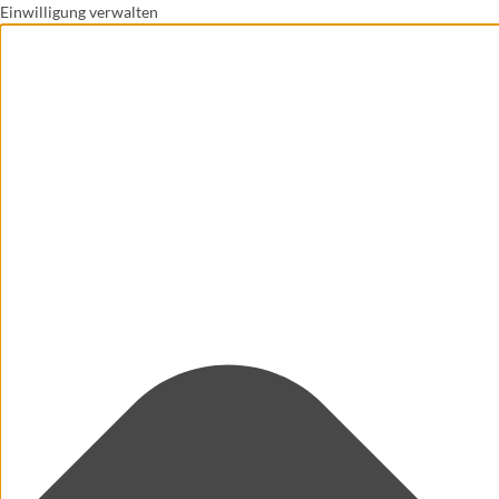
Einwilligung verwalten