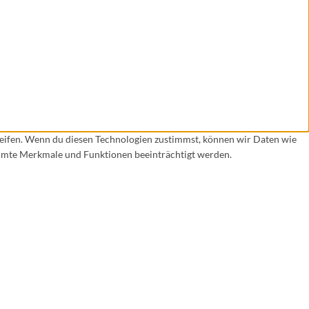
reifen. Wenn du diesen Technologien zustimmst, können wir Daten wie
timmte Merkmale und Funktionen beeinträchtigt werden.