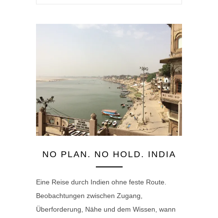
NO PLAN. NO HOLD. INDIA
Eine Reise durch Indien ohne feste Route.
Beobachtungen zwischen Zugang,
Überforderung, Nähe und dem Wissen, wann