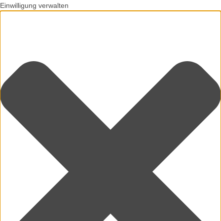
Einwilligung verwalten