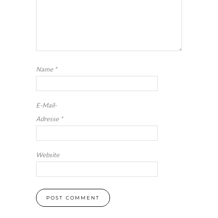
Name
*
E-Mail-
Adresse
*
Website