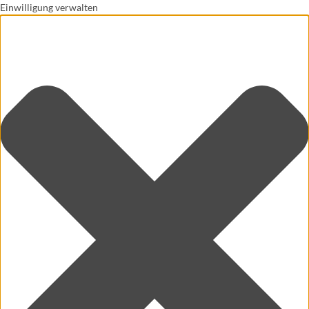
Einwilligung verwalten