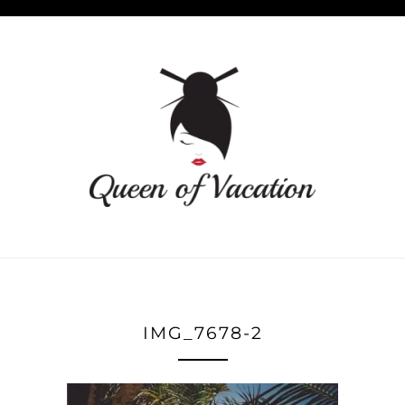
IMG_7678-2