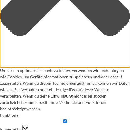
Um dir ein optimales Erlebnis zu bieten, verwenden wir Technologien
wie Cookies, um Geräteinformationen zu speichern und/oder darauf
zuzugreifen. Wenn du diesen Technologien zustimmst, können wir Daten
wie das Surfverhalten oder eindeutige IDs auf dieser Website
verarbeiten. Wenn du deine Einwilligung nicht erteilst oder
zurückziehst, können bestimmte Merkmale und Funktionen
beeinträchtigt werden.
Funktional
Funktional
Immer aktiv